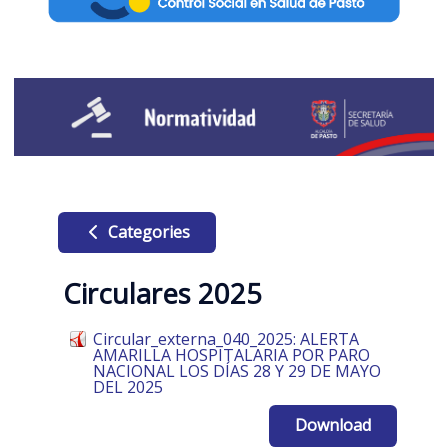
Categories
Circulares 2025
Circular_externa_040_2025: ALERTA
AMARILLA HOSPITALARIA POR PARO
NACIONAL LOS DÍAS 28 Y 29 DE MAYO
DEL 2025
Download