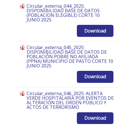
Circular_externa_044_2025:
DISPONIBILIDAD BASE DE DATOS
(POBLACION ELEGIBLE) CORTE 10
JUNIO 2025
Download
Circular_externa_045_2025:
DISPONIBILIDAD BASE DE DATOS DE
POBLACIÓN POBRE NO AFILIADA
(PPNA) MUNICIPIO DE PASTO CORTE 10
JUNIO 2025
Download
Circular_externa_046_2025: ALERTA
VERDE HOSPITALARIA POR EVENTOS DE
ALTERACIÓN DEL ORDEN PÚBLICO Y
ACTOS DE TERRORISMO
Download