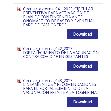
Circular_externa_041_2025: CIRCULAR
PREVENTIVA PARA ACTIVACIÓN DE
PLAN DE CONTINGENCIA ANTE
ONOMÁSTICO DE PASTO Y EVENTUAL
PARO DE CAMIONEROS
Download
Circular_externa_042_2025:
FORTALECIMIENTO DE LA VACUNACIÓN
CONTRA COVID 19 EN GESTANTES
Download
Circular_externa_043_2025:
LINEAMIENTOS Y RECOMENDACIONES
PARA EL FORTALECIMIENTO DE LA
VACUNACIÓN FRENTE A LA TOSFERINA
Download