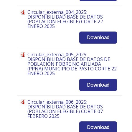
Circular_externa_004_2025:
DISPONIBILIDAD BASE DE DATOS
(POBLACION ELEGIBLE) CORTE 22
ENERO 2025
Download
Circular_externa_005_2025:
DISPONIBILIDAD BASE DE DATOS DE
POBLACIÓN POBRE NO AFILIADA
(PPNA) MUNICIPIO DE PASTO CORTE 22
ENERO 2025
Download
Circular_externa_006_2025:
DISPONIBILIDAD BASE DE DATOS
(POBLACION ELEGIBLE) CORTE 07
FEBRERO 2025
Download