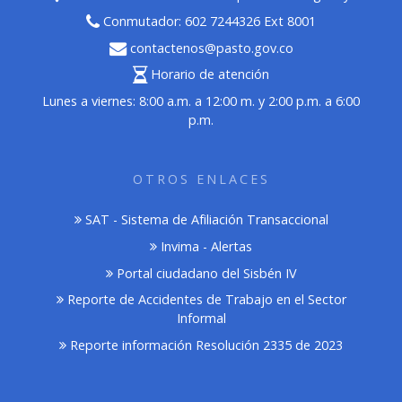
Conmutador: 602 7244326 Ext 8001
contactenos@pasto.gov.co
Horario de atención
Lunes a viernes: 8:00 a.m. a 12:00 m. y 2:00 p.m. a 6:00
p.m.
OTROS ENLACES
SAT - Sistema de Afiliación Transaccional
Invima - Alertas
Portal ciudadano del Sisbén IV
Reporte de Accidentes de Trabajo en el Sector
Informal
Reporte información Resolución 2335 de 2023