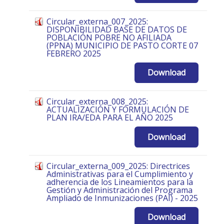
Circular_externa_007_2025:
DISPONIBILIDAD BASE DE DATOS DE
POBLACIÓN POBRE NO AFILIADA
(PPNA) MUNICIPIO DE PASTO CORTE 07
FEBRERO 2025
Download
Circular_externa_008_2025:
ACTUALIZACIÓN Y FORMULACIÓN DE
PLAN IRA/EDA PARA EL AÑO 2025
Download
Circular_externa_009_2025: Directrices
Administrativas para el Cumplimiento y
adherencia de los Lineamientos para la
Gestión y Administración del Programa
Ampliado de Inmunizaciones (PAI) - 2025
Download