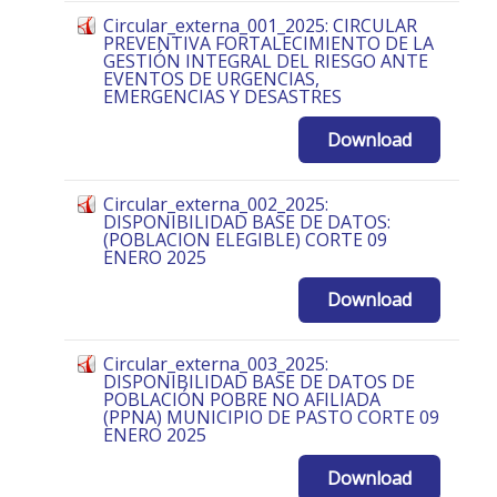
Circular_externa_001_2025: CIRCULAR
PREVENTIVA FORTALECIMIENTO DE LA
GESTIÓN INTEGRAL DEL RIESGO ANTE
EVENTOS DE URGENCIAS,
EMERGENCIAS Y DESASTRES
Download
Circular_externa_002_2025:
DISPONIBILIDAD BASE DE DATOS:
(POBLACION ELEGIBLE) CORTE 09
ENERO 2025
Download
Circular_externa_003_2025:
DISPONIBILIDAD BASE DE DATOS DE
POBLACIÓN POBRE NO AFILIADA
(PPNA) MUNICIPIO DE PASTO CORTE 09
ENERO 2025
Download