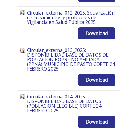
Circular_externa_012_2025: Socialización
de lineamientos y protocolos de
Vigilancia en Salud Pública 2025
Download
Circular_externa_013_2025:
DISPONIBILIDAD BASE DE DATOS DE
POBLACIÓN POBRE NO AFILIADA
(PPNA) MUNICIPIO DE PASTO CORTE 24
FEBRERO 2025
Download
Circular_externa_014_2025:
DISPONIBILIDAD BASE DE DATOS
(POBLACION ELEGIBLE) CORTE 24
FEBRERO 2025
Download