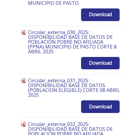
MUNICIPIO DE PASTO
Download
Circular_externa_030_2025:
DISPONIBILIDAD BASE DE DATOS DE
POBLACIÓN POBRE NO AFILIADA
(PPNA) MUNICIPIO DE PASTO CORTE 8
ABRIL 2025
Download
Circular_externa_031_2025:
DISPONIBILIDAD BASE DE DATOS
(POBLACION ELEGIBLE) CORTE 08 ABRIL
2025
Download
Circular_externa_032_2025:
DISPONIBILIDAD BASE DE DATOS DE
POBLACIÓN POBRE NO AFILIADA