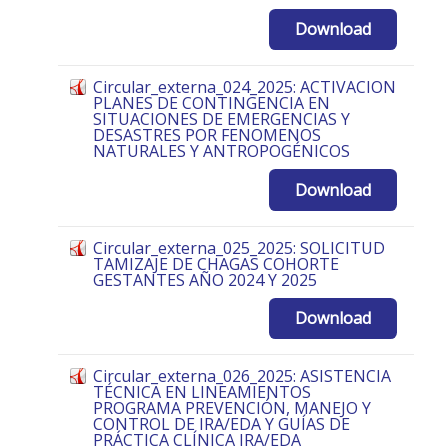
Download
Circular_externa_024_2025: ACTIVACION
PLANES DE CONTINGENCIA EN
SITUACIONES DE EMERGENCIAS Y
DESASTRES POR FENOMENOS
NATURALES Y ANTROPOGÉNICOS
Download
Circular_externa_025_2025: SOLICITUD
TAMIZAJE DE CHAGAS COHORTE
GESTANTES AÑO 2024 Y 2025
Download
Circular_externa_026_2025: ASISTENCIA
TÉCNICA EN LINEAMIENTOS
PROGRAMA PREVENCIÓN, MANEJO Y
CONTROL DE IRA/EDA Y GUÍAS DE
PRÁCTICA CLÍNICA IRA/EDA