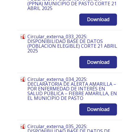
(PPNA) MUNICIPIO DE PASTO CORTE 21
ABRIL 2025
Download
Circular_externa_033_2025:
DISPONIBILIDAD BASE DE DATOS
(POBLACION ELEGIBLE) CORTE 21 ABRIL
2025
Download
Circular_externa_034_2025:
DECLARATORIA DE ALERTA AMARILLA –
POR ENFERMEDAD DE INTERÉS EN
SALUD PÚBLICA – FIEBRE AMARILLA, EN
EL MUNICIPIO DE PASTO
Download
Circular_externa_035_2025:
DISPONIBILIDAD BASE DE DATOS DE