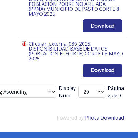
POBLACIÓN POBRE NO AFILIADA
(PPNA) MUNICIPIO DE PASTO CORTE 8
MAYO 2025
Download
Circular_externa_036_2025:
DISPONIBILIDAD BASE DE DATOS
(POBLACION ELEGIBLE) CORTE 08 MAYO
2025
Download
Display
Página
Num
2 de 3
Powered by
Phoca Download