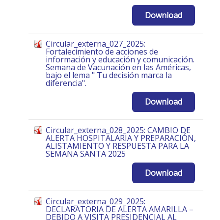
Download
Circular_externa_027_2025:
Fortalecimiento de acciones de
información y educación y comunicación.
Semana de Vacunación en las Américas,
bajo el lema " Tu decisión marca la
diferencia".
Download
Circular_externa_028_2025: CAMBIO DE
ALERTA HOSPITALARIA Y PREPARACIÓN,
ALISTAMIENTO Y RESPUESTA PARA LA
SEMANA SANTA 2025
Download
Circular_externa_029_2025:
DECLARATORIA DE ALERTA AMARILLA –
DEBIDO A VISITA PRESIDENCIAL AL