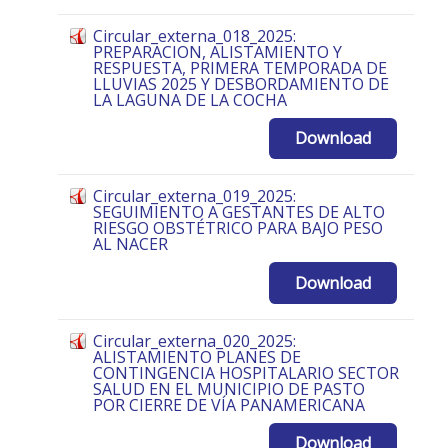
Circular_externa_018_2025:
PREPARACION, ALISTAMIENTO Y
RESPUESTA, PRIMERA TEMPORADA DE
LLUVIAS 2025 Y DESBORDAMIENTO DE
LA LAGUNA DE LA COCHA
Download
Circular_externa_019_2025:
SEGUIMIENTO A GESTANTES DE ALTO
RIESGO OBSTÉTRICO PARA BAJO PESO
AL NACER
Download
Circular_externa_020_2025:
ALISTAMIENTO PLANES DE
CONTINGENCIA HOSPITALARIO SECTOR
SALUD EN EL MUNICIPIO DE PASTO
POR CIERRE DE VÍA PANAMERICANA
Download