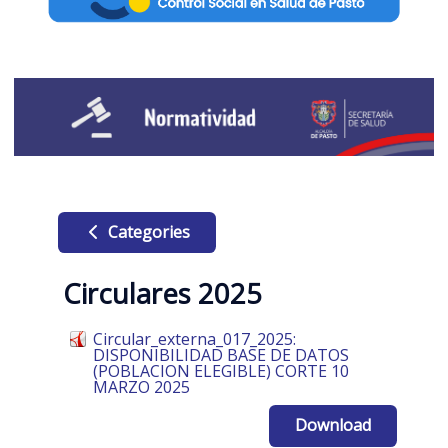
Categories
Circulares 2025
Circular_externa_017_2025:
DISPONIBILIDAD BASE DE DATOS
(POBLACION ELEGIBLE) CORTE 10
MARZO 2025
Download