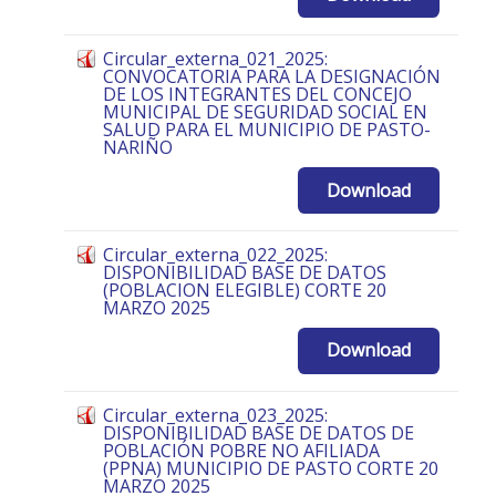
Circular_externa_021_2025:
CONVOCATORIA PARA LA DESIGNACIÓN
DE LOS INTEGRANTES DEL CONCEJO
MUNICIPAL DE SEGURIDAD SOCIAL EN
SALUD PARA EL MUNICIPIO DE PASTO-
NARIÑO
Download
Circular_externa_022_2025:
DISPONIBILIDAD BASE DE DATOS
(POBLACION ELEGIBLE) CORTE 20
MARZO 2025
Download
Circular_externa_023_2025:
DISPONIBILIDAD BASE DE DATOS DE
POBLACIÓN POBRE NO AFILIADA
(PPNA) MUNICIPIO DE PASTO CORTE 20
MARZO 2025