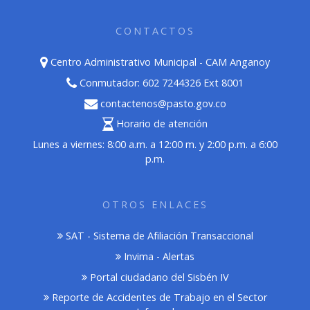
CONTACTOS
Centro Administrativo Municipal - CAM Anganoy
Conmutador: 602 7244326 Ext 8001
contactenos@pasto.gov.co
Horario de atención
Lunes a viernes: 8:00 a.m. a 12:00 m. y 2:00 p.m. a 6:00
p.m.
OTROS ENLACES
SAT - Sistema de Afiliación Transaccional
Invima - Alertas
Portal ciudadano del Sisbén IV
Reporte de Accidentes de Trabajo en el Sector