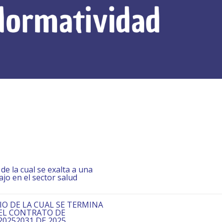
e la cual se exalta a una
ajo en el sector salud
DIO DE LA CUAL SE TERMINA
 EL CONTRATO DE
252031 DE 2025 ...