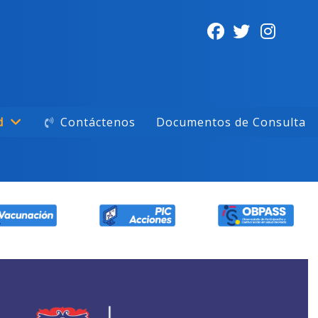
d
Contáctenos
Documentos de Consulta