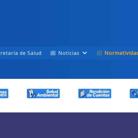
retaría de Salud
Noticias
Normativida