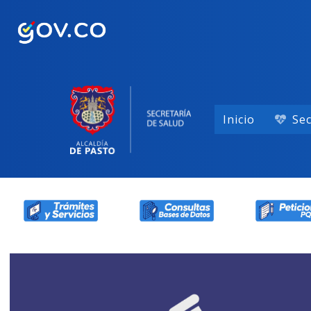
Inicio
Sec