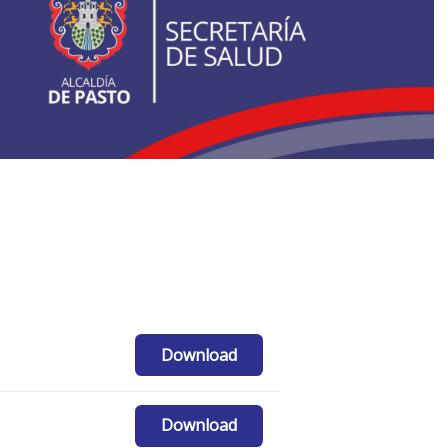
Download
Download