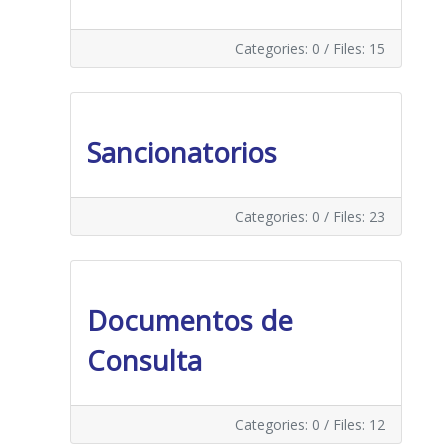
Categories: 0
/
Files: 15
Sancionatorios
Categories: 0
/
Files: 23
Documentos de
Consulta
Categories: 0
/
Files: 12