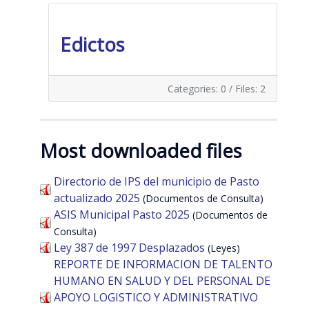
Edictos
Categories: 0
/
Files: 2
Most downloaded files
Directorio de IPS del municipio de Pasto
actualizado 2025
(Documentos de Consulta)
ASIS Municipal Pasto 2025
(Documentos de
Consulta)
Ley 387 de 1997 Desplazados
(Leyes)
REPORTE DE INFORMACION DE TALENTO
HUMANO EN SALUD Y DEL PERSONAL DE
APOYO LOGISTICO Y ADMINISTRATIVO