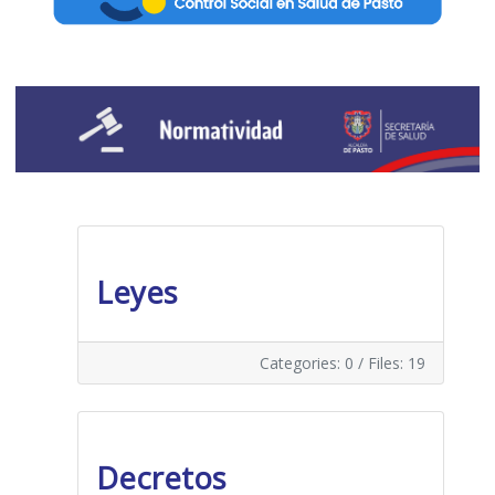
Leyes
Categories: 0
/
Files: 19
Decretos