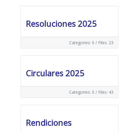
Resoluciones 2025
Categories: 0
/
Files: 23
Circulares 2025
Categories: 0
/
Files: 43
Rendiciones