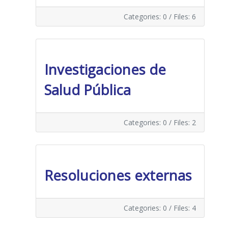
Categories: 0
/
Files: 6
Investigaciones de
Salud Pública
Categories: 0
/
Files: 2
Resoluciones externas
Categories: 0
/
Files: 4